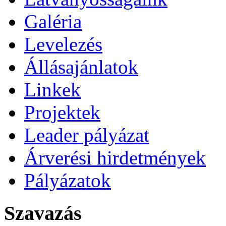
Galéria
Levelezés
Állásajánlatok
Linkek
Projektek
Leader pályázat
Árverési hirdetmények
Pályázatok
Szavazás