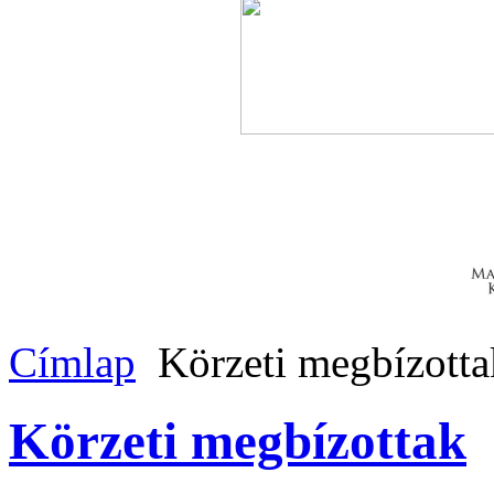
Címlap
Körzeti megbízotta
Körzeti megbízottak