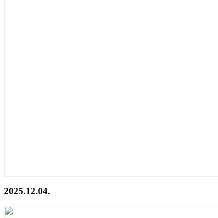
2025.12.04.