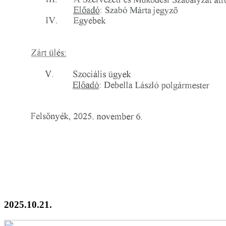
2025.10.21.