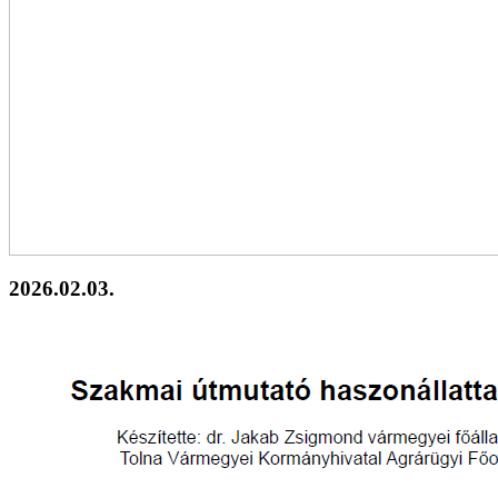
2026.02.03.