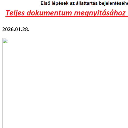
2026.01.28.