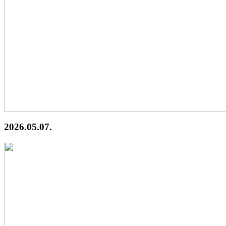
2026.05.07.