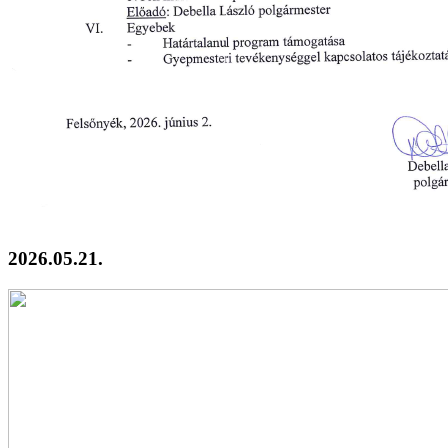
2026.05.21.