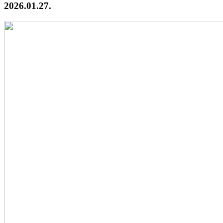
2026.01.27.