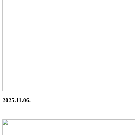
2025.11.06.