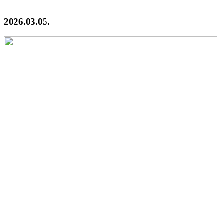
2026.03.05.