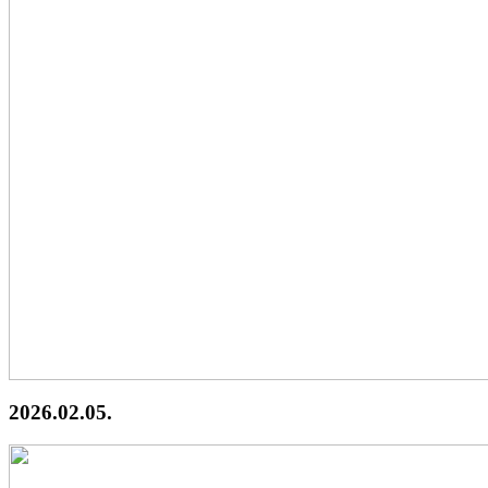
2026.02.05.