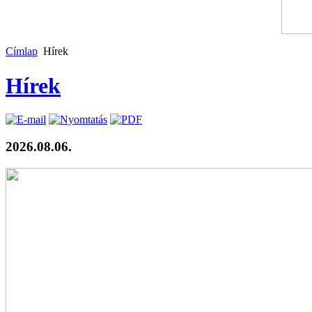
Címlap
Hírek
Hírek
2026.08.06.