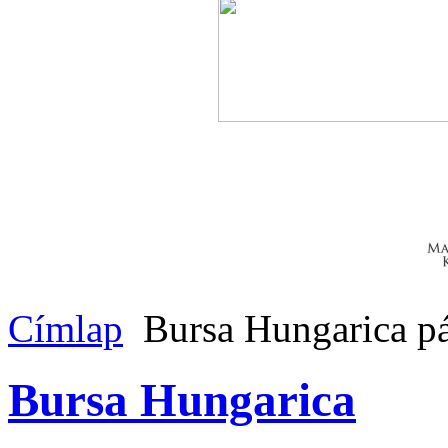
Címlap
Bursa Hungarica pá
Bursa Hungarica