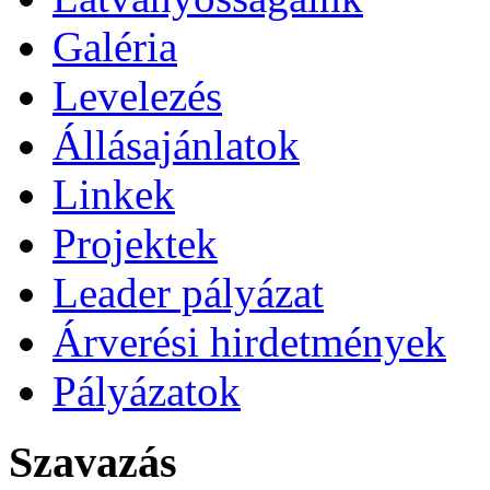
Galéria
Levelezés
Állásajánlatok
Linkek
Projektek
Leader pályázat
Árverési hirdetmények
Pályázatok
Szavazás