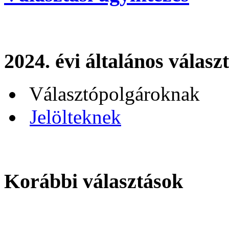
2024. évi általános válasz
Választópolgároknak
Jelölteknek
Korábbi választások