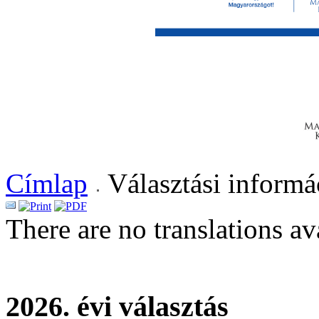
Címlap
Választási informá
There are no translations av
2026. évi választás