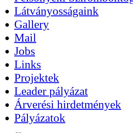
Látványosságaink
Gallery
Mail
Jobs
Links
Projektek
Leader pályázat
Árverési hirdetmények
Pályázatok