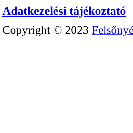
Adatkezelési tájékoztató
Copyright © 2023
Felsőny