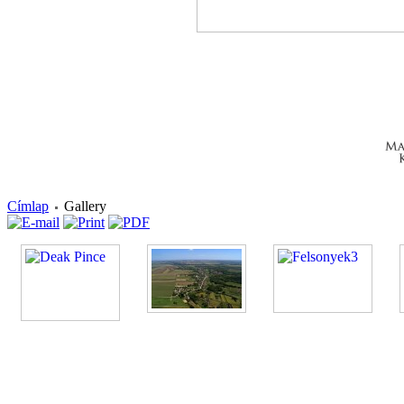
Címlap
Gallery