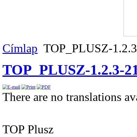
Címlap
TOP_PLUSZ-1.2.3
TOP_PLUSZ-1.2.3-21
There are no translations av
TOP Plusz