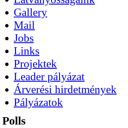
Gallery
Mail
Jobs
Links
Projektek
Leader pályázat
Árverési hirdetmények
Pályázatok
Polls