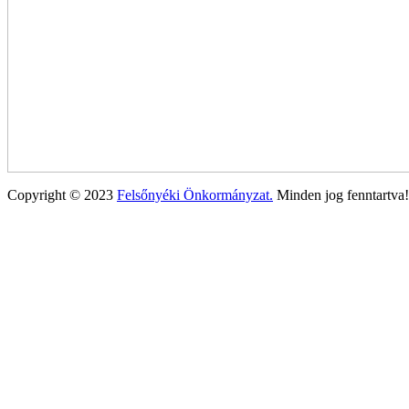
Copyright © 2023
Felsőnyéki Önkormányzat.
Minden jog fenntartva!