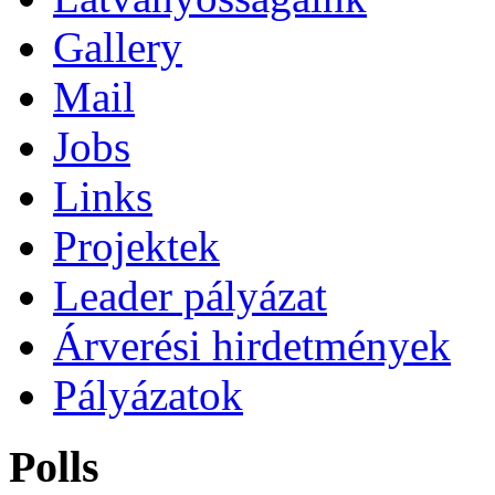
Gallery
Mail
Jobs
Links
Projektek
Leader pályázat
Árverési hirdetmények
Pályázatok
Polls