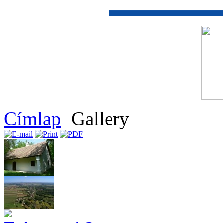
Címlap
Gallery