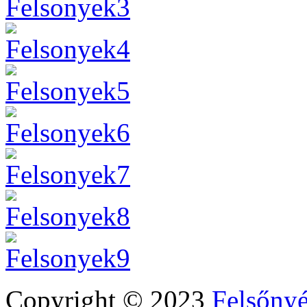
Copyright © 2023
Felsőny