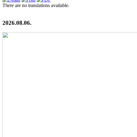
There are no translations available.
2026.08.06.