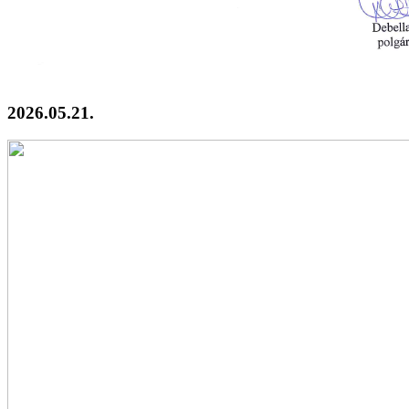
2026.05.21.