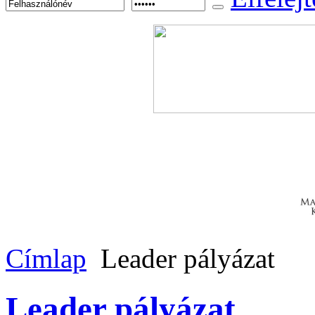
Címlap
Leader pályázat
Leader pályázat