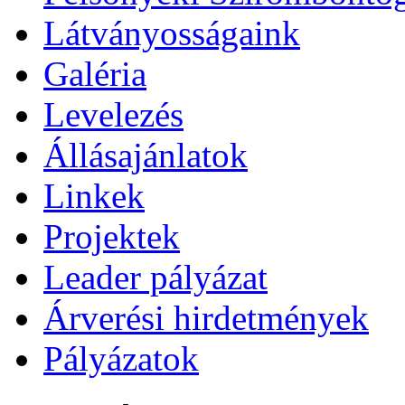
Látványosságaink
Galéria
Levelezés
Állásajánlatok
Linkek
Projektek
Leader pályázat
Árverési hirdetmények
Pályázatok