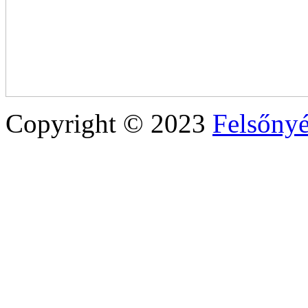
Copyright © 2023
Felsőny