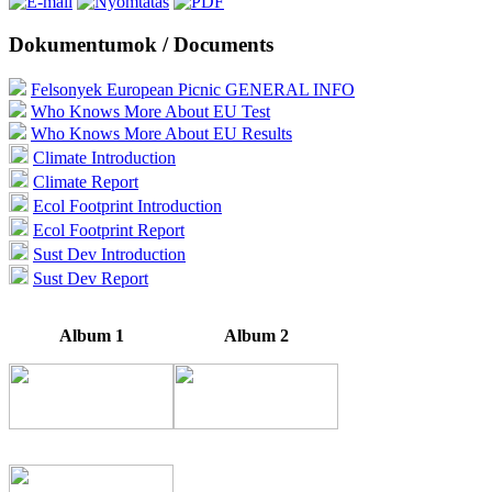
Dokumentumok / Documents
Felsonyek European Picnic GENERAL INFO
Who Knows More About EU Test
Who Knows More About EU Results
Climate Introduction
Climate Report
Ecol Footprint Introduction
Ecol Footprint Report
Sust Dev Introduction
Sust Dev Report
Album 1
Album 2