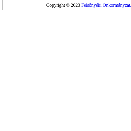
Copyright © 2023
Felsőnyéki Önkormányzat