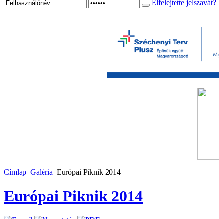
Elfelejtette jelszavát?
Címlap
Galéria
Európai Piknik 2014
Európai Piknik 2014