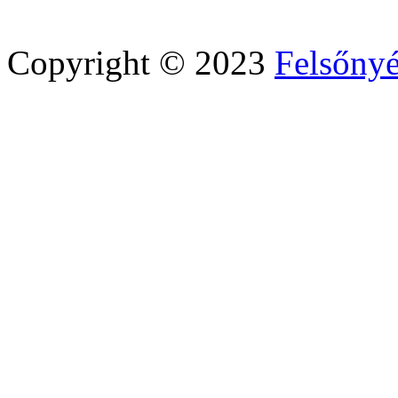
Copyright © 2023
Felsőny