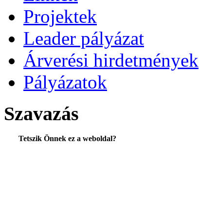
Projektek
Leader pályázat
Árverési hirdetmények
Pályázatok
Szavazás
Tetszik Önnek ez a weboldal?